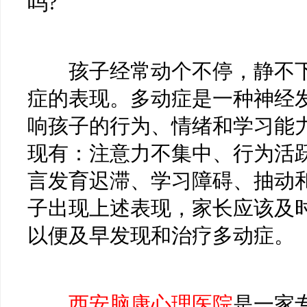
吗?
孩子经常动个不停，静不下
症的表现。多动症是一种神经
响孩子的行为、情绪和学习能
现有：注意力不集中、行为活
言发育迟滞、学习障碍、抽动
子出现上述表现，家长应该及
以便及早发现和治疗多动症。
西安脑康心理医院
是一家