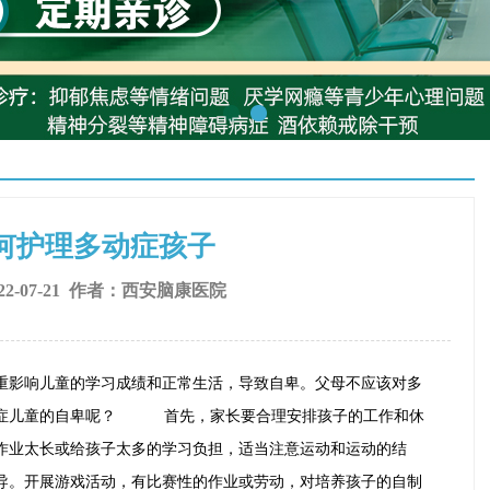
何护理多动症孩子
2-07-21 作者：
西安脑康医院
影响儿童的学习成绩和正常生活，导致自卑。父母不应该对多
动症儿童的自卑呢？ 首先，家长要合理安排孩子的工作和休
作业太长或给孩子太多的学习负担，适当注意运动和运动的结
导。开展游戏活动，有比赛性的作业或劳动，对培养孩子的自制