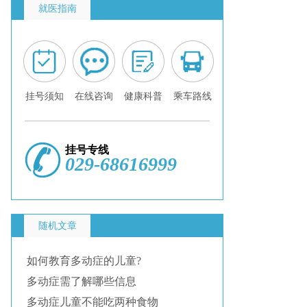
就医指南
挂号须知
在线咨询
健康科普
乘车路线
挂号专线
029-68616999
随机文章
如何教育多动症的儿童?
多动症需了解哪些信息
多动症儿童不能吃两种食物