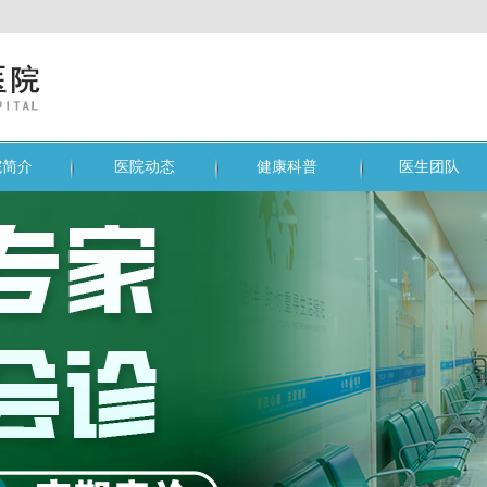
院简介
医院动态
健康科普
医生团队