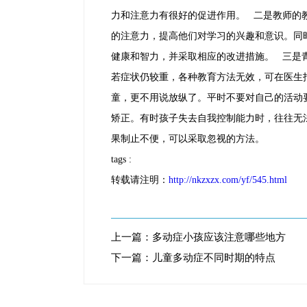
力和注意力有很好的促进作用。 二是教师的
的注意力，提高他们对学习的兴趣和意识。同
健康和智力，并采取相应的改进措施。 三是
若症状仍较重，各种教育方法无效，可在医生
童，更不用说放纵了。平时不要对自己的活动
矫正。有时孩子失去自我控制能力时，往往无
果制止不便，可以采取忽视的方法。
tags :
转载请注明：
http://nkzxzx.com/yf/545.html
上一篇：
多动症小孩应该注意哪些地方
下一篇：
儿童多动症不同时期的特点