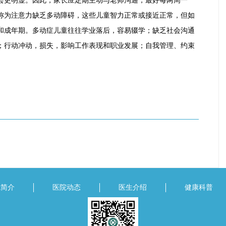
会更明显。因此，家长应定期主动与老师沟通，最好每两周一
称为注意力缺乏多动障碍，这些儿童智力正常或接近正常，但如
和成年期。多动症儿童往往学业落后，容易辍学；缺乏社会沟通
；行动冲动，损失，影响工作表现和职业发展；自我管理、约束
院简介
医院动态
医生介绍
健康科普