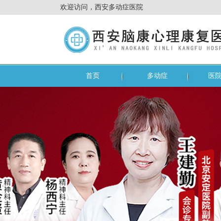
欢迎访问，西安多动症医院
首页
多动症
医