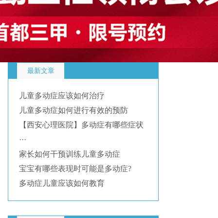
最新文章
儿童多动症应该如何治疗
儿童多动症如何进行有效的预防
【西安心理医院】多动症有哪些症状
···
家长如何干预训练儿童多动症
宝宝有哪些表现时可能是多动症?
多动症儿童应该如何教育