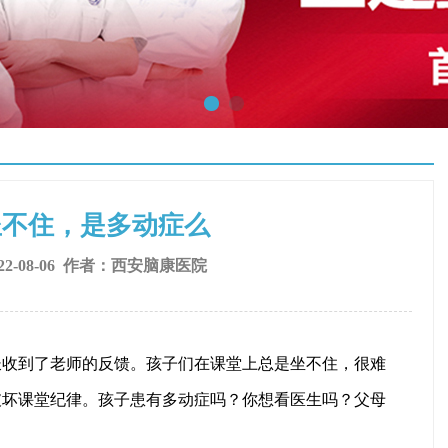
坐不住，是多动症么
2-08-06 作者：
西安脑康医院
到了老师的反馈。孩子们在课堂上总是坐不住，很难
破坏课堂纪律。孩子患有多动症吗？你想看医生吗？父母