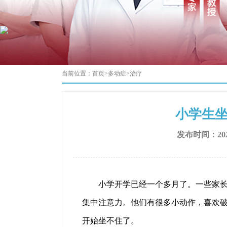
当前位置：
首页
>
多动症
>
治疗
小学生
发布时间：202
小学开学已经一个多月了。一些家长收
集中注意力。他们有很多小动作，喜欢
开始坐不住了。