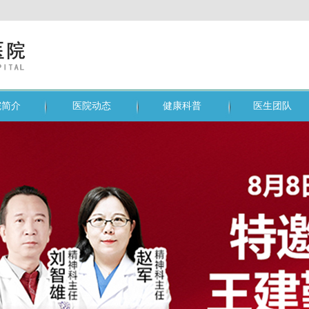
院简介
医院动态
健康科普
医生团队