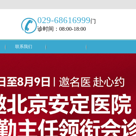
029-68616999
门
诊时间：08:00-18:00
联系我们