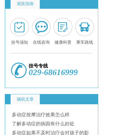
就医指南
挂号须知
在线咨询
健康科普
乘车路线
挂号专线
029-68616999
随机文章
多动症按摩治疗效果怎么样
了解多动症的病因有什么好处
多动症如果不及时治疗会对孩子的影