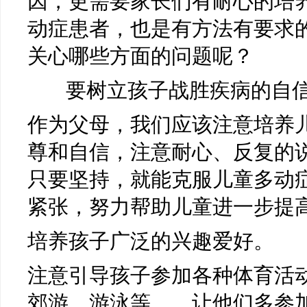
因，更需要家长们有耐心的培
动症患者，也是有方法有要求
关心哪些方面的问题呢？
要树立孩子战胜疾病的自信
作为父母，我们应该注意培养
尊和自信，注意耐心、反复的
只要坚持，就能克服儿童多动
紧张，努力帮助儿童进一步提
培养孩子广泛的兴趣爱好。
注意引导孩子参加各种体育活
郊游、游泳等。，让他们多参