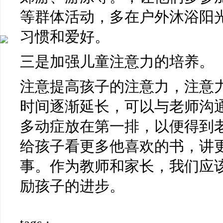
等群体活动，多在户外沐浴阳
习惯和爱好。
三是加强儿童注意力的培养。
注意提高孩子的注意力，注意
时间逐渐延长，可以与老师沟
多动症放在第一排，以便得到
给孩子看更多他喜欢的书，讲
事。作为教师和家长，我们应
励孩子的进步。