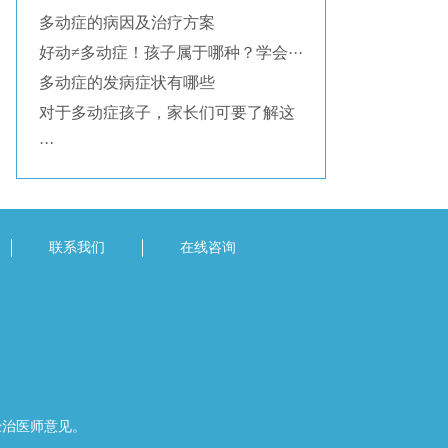
多动症的病因及治疗方案
好动≠多动症！孩子属于哪种？学会···
多动症的发病症状有哪些
对于多动症孩子，家长们可要了解这
···
联系我们
在线咨询
经治医师意见。