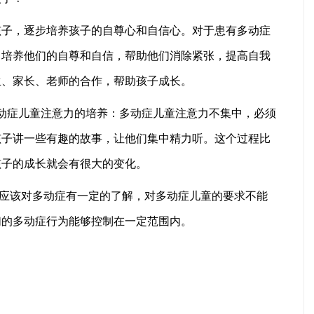
，逐步培养孩子的自尊心和自信心。对于患有多动症
，培养他们的自尊和自信，帮助他们消除紧张，提高自我
生、家长、老师的合作，帮助孩子成长。
症儿童注意力的培养：多动症儿童注意力不集中，必须
孩子讲一些有趣的故事，让他们集中精力听。这个过程比
孩子的成长就会有很大的变化。
该对多动症有一定的了解，对多动症儿童的要求不能
们的多动症行为能够控制在一定范围内。