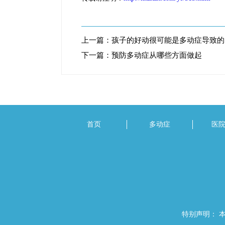
上一篇：
孩子的好动很可能是多动症导致的
下一篇：
预防多动症从哪些方面做起
首页
多动症
医
特别声明： 