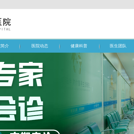
院简介
医院动态
健康科普
医生团队