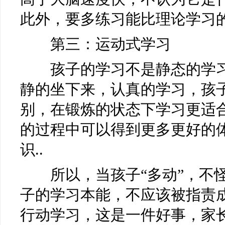
此外，要多练习能比理论学习
第三：运动式学习
孩子的学习不是静态的学习
静的坐下来，认真的学习，孩
别，在锻炼的状态下学习更适
的过程中可以得到更多更好的
识..
所以，当孩子“多动”，不怪
子的学习本能，不应该被指责
行动学习，这是一件好事，家长