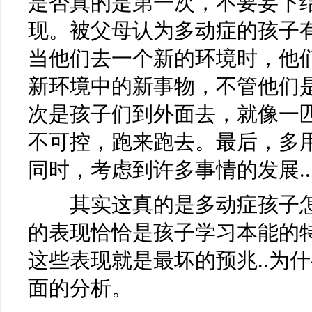
是否真的是第一次，不要妄下
现。被父母认为多动症的孩子
当他们去一个新的环境时，他
新环境中的新事物，不管他们
次是孩子们到外面去，就像一
不可控，跑来跑去。最后，多
同时，考虑到许多事情的发展..
其实这真的是多动症孩子怎
的表现恰恰是孩子学习本能的
这些表现就是最坏的预兆..为
面的分析。