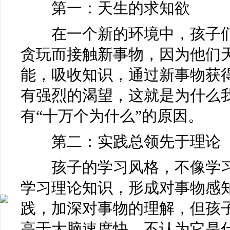
第一：天生的求知欲
在一个新的环境中，孩子们
贪玩而接触新事物，因为他们
能，吸收知识，通过新事物获
有强烈的渴望，这就是为什么
有“十万个为什么”的原因。
第二：实践总领先于理论
孩子的学习风格，不像学习
学习理论知识，形成对事物感
践，加深对事物的理解，但孩
高于大脑速度快，不认为它是