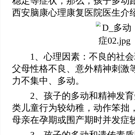
稳定等症状，那么，孩子多动
西安脑康心理康复医院医生介
1、心理因素：不良的社会
父母性格不良、意外精神刺激
力不集中、多动。
2、孩子的多动和精神发育
类儿童行为较幼稚，动作笨拙
母亲在孕期或围产期时并发症