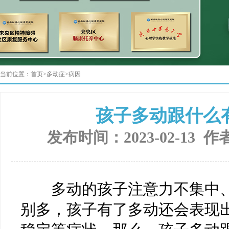
当前位置：
首页
>
多动症
>
病因
孩子多动跟什么
发布时间：2023-02-13 作
多动的孩子注意力不集中、
别多，孩子有了多动还会表现