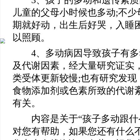
3、孩子的多动和遗传素质
儿童的父母小时候也多动;不少
期就好动，出生后好哭，入睡
以照顾。
4、多动病因导致孩子有多
及代谢因素，经大量研究证实
类受体更新较慢;也有研究发现
食物添加剂或色素所致的代谢
有关。
内容是关于“孩子多动跟什么
对您有帮助，如果您还有什么