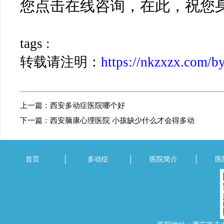
您点击在线咨询，在此，祝您
tags :
转载请注明：
https://nkzxzx.com/b
上一篇：
西安多动症医院哪个好
下一篇：
西安脑康心理医院 小孩缺少什么才会得多动
首页
多动症
医院简介
医