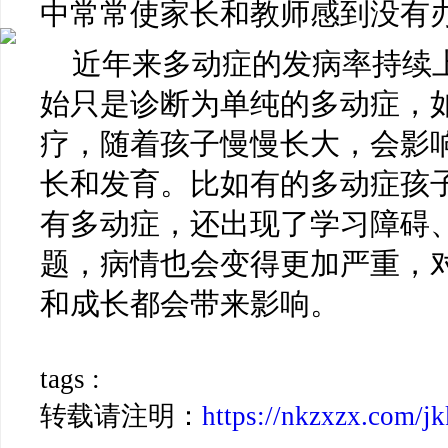
中常常使家长和教师感到没有
近年来多动症的发病率持续
始只是诊断为单纯的多动症，
疗，随着孩子慢慢长大，会影
长和发育。比如有的多动症孩
有多动症，还出现了学习障碍
题，病情也会变得更加严重，
和成长都会带来影响。
tags :
转载请注明：
https://nkzxzx.com/j