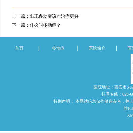
上一篇：
出现多动症该咋治疗更好
下一篇：
什么叫多动症？
首页
多动症
医院简介
医
医院地址：西安市未
挂号专线：029-686
特别声明： 本网站信息仅作健康参考，并
陕IC
X