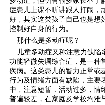
多动症，但仍有很多家长不了
症患儿上课不听讲跟人打闹，
好，其实这类孩子自己也是想
控制好自身的行为。
那什么是多动症呢？
儿童多动症又称注意力缺陷多动
功能轻微失调综合症，是一种
疾病。这类患儿的智力正常或
行为及情绪方面有缺陷，主要
中，注意短暂，活动过多，情
普遍较差，在家庭及学校均难