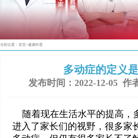
当前位置：
首页
>
健康科普
多动症的定义
发布时间：2022-12-05 作
随着现在生活水平的提高，
进入了家长们的视野，很多家