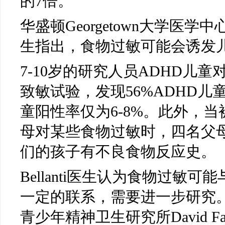
的7倍。
华盛顿Georgetown大学医学中心Jose
生指出，食物过敏可能会诱发儿
7-10岁的研究人员ADHD儿
致敏试验，发现56%ADHD
童阳性率仅为6-8%。此外，
母对某些食物过敏时，四名父母（
们的孩子有不良食物反应史。
Bellanti医生认为食物过敏可
一定的联系，需要进一步研究
青少年精神卫生研究所David Fa