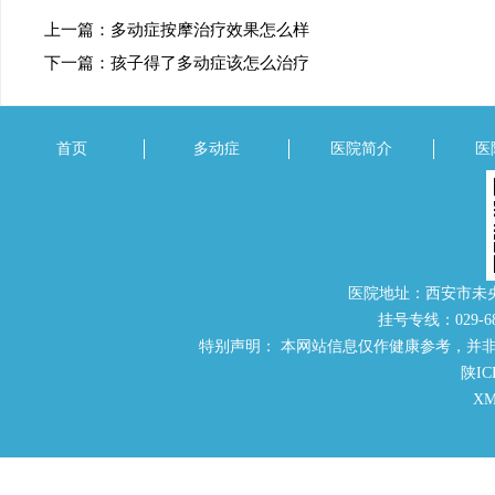
上一篇：
多动症按摩治疗效果怎么样
下一篇：
孩子得了多动症该怎么治疗
首页
多动症
医院简介
医
医院地址：西安市未
挂号专线：029-686
特别声明： 本网站信息仅作健康参考，并
陕IC
X