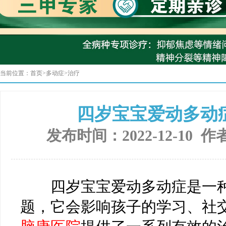
当前位置：
首页
>
多动症
>
治疗
四岁宝宝爱动多动
发布时间：2022-12-10 作
四岁宝宝爱动多动症是一种
题，它会影响孩子的学习、社