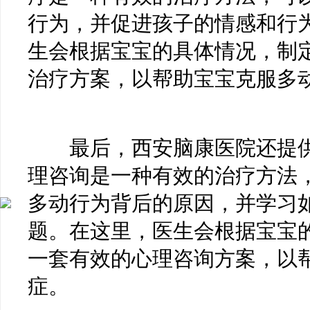
行为，并促进孩子的情感和行
生会根据宝宝的具体情况，制
治疗方案，以帮助宝宝克服多
最后，西安脑康医院还提供
理咨询是一种有效的治疗方法
多动行为背后的原因，并学习
题。在这里，医生会根据宝宝
一套有效的心理咨询方案，以
症。