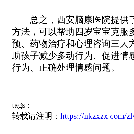
总之，西安脑康医院提供了
方法，可以帮助四岁宝宝克服
预、药物治疗和心理咨询三大
助孩子减少多动行为、促进情
行为、正确处理情感问题。
tags :
转载请注明：
https://nkzxzx.com/zl