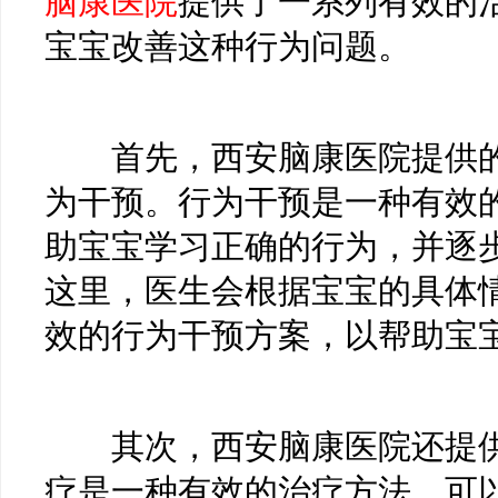
脑康医院
提供了一系列有效的
宝宝改善这种行为问题。
首先，西安脑康医院提供的
为干预。行为干预是一种有效
助宝宝学习正确的行为，并逐
这里，医生会根据宝宝的具体
效的行为干预方案，以帮助宝
其次，西安脑康医院还提供
疗是一种有效的治疗方法，可