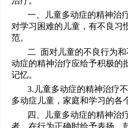
治疗。
一、儿童多动症的精神治疗
对学习困难的儿童，有不良习
范。
二 面对儿童的不良行为和
动症的精神治疗应给予积极的
记忆。
3.儿童多动症的精神治疗不
多动症儿童，家庭和学习的各
四、儿童多动症的精神治疗
者，在行为正确时给予表扬、