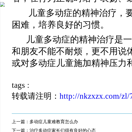
儿童多动症的精神治疗，要
困难，培养良好的习惯。
儿童多动症的精神治疗是一
和朋友不能不耐烦，更不用说
或对多动症儿童施加精神压力
tags :
转载请注明：
http://nkzxzx.com/zl/
上一篇：
多动症儿童难教育怎么办
下一篇：
治疗多动症家长们得有良好的心态