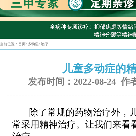
当前位置：
首页
>
多动症
>
治疗
儿童多动症的
发布时间：2022-08-24 作
除了常规的药物治疗外，儿
常采用精神治疗。让我们来看