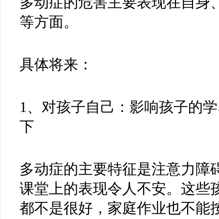
多动症的危害主要表现在自身
等方面。
具体将来：
1、对孩子自己：影响孩子的
下
多动症的主要特征是注意力障
课堂上的表现令人不安。这些
都不是很好，家庭作业也不能