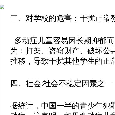
三、对学校的危害：干扰正常
多动症儿童容易因长期抑郁而
为：打架、盗窃财产、破坏公
推移，导致干扰其他学生的正
四、社会:社会不稳定因素之一
据统计，中国一半的青少年犯