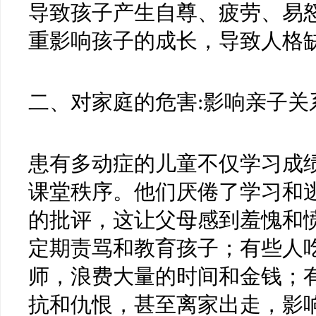
导致孩子产生自尊、疲劳、易
重影响孩子的成长，导致人格
二、对家庭的危害:影响亲子关
患有多动症的儿童不仅学习成
课堂秩序。他们厌倦了学习和
的批评，这让父母感到羞愧和
定期责骂和教育孩子；有些人
师，浪费大量的时间和金钱；
抗和仇恨，甚至离家出走，影